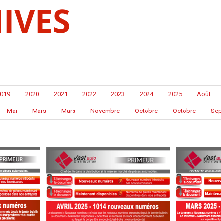
IVES
019
2020
2021
2022
2023
2024
2025
Août
Mai
Mars
Mars
Novembre
Octobre
Octobre
Se
2025
Primeur Mars 2025
Pr