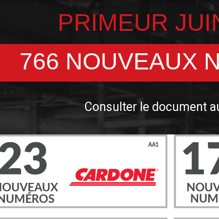
PRIMEUR JUI
766 NOUVEAUX 
Consulter le document a