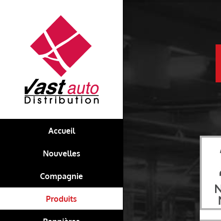
Skip
to
content
Accueil
Nouvelles
Compagnie
Produits