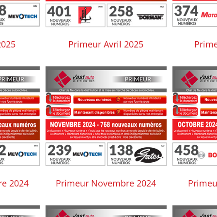
2025
Primeur Avril 2025
Prime
re 2024
Primeur Octobre 2024
Prim
re 2024
Primeur Novembre 2024
Primeu