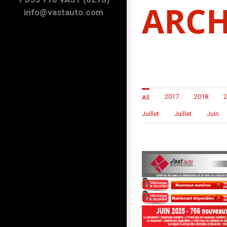
ARCH
info@vastauto.com
2017
2018
2
All
Juillet
Juillet
Juin
Primeur Juin 2025
Primeur Avril 