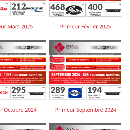
ur Mars 2025
Primeur Février 2025
eur Septembre 2024
r Octobre 2024
Primeur Septembre 2024