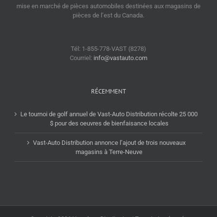
mise en marché de pièces automobiles destinées aux magasins de
pièces de l’est du Canada.
Tél: 1-855-778-VAST (8278)
Courriel:
info@vastauto.com
RÉCEMMENT
Le tournoi de golf annuel de Vast-Auto Distribution récolte 25 000
$ pour des oeuvres de bienfaisance locales
Vast-Auto Distribution annonce l’ajout de trois nouveaux
magasins à Terre-Neuve