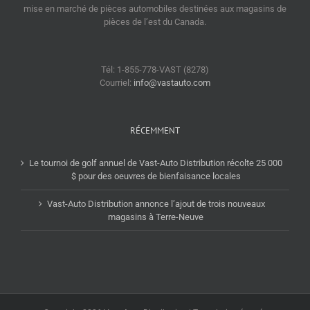
mise en marché de pièces automobiles destinées aux magasins de
pièces de l’est du Canada.
Tél: 1-855-778-VAST (8278)
Courriel:
info@vastauto.com
RÉCEMMENT
Le tournoi de golf annuel de Vast-Auto Distribution récolte 25 000
$ pour des oeuvres de bienfaisance locales
Vast-Auto Distribution annonce l’ajout de trois nouveaux
magasins à Terre-Neuve