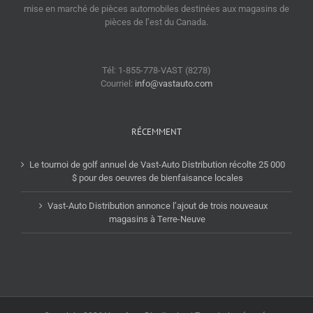
mise en marché de pièces automobiles destinées aux magasins de
pièces de l’est du Canada.
Tél: 1-855-778-VAST (8278)
Courriel:
info@vastauto.com
RÉCEMMENT
Le tournoi de golf annuel de Vast-Auto Distribution récolte 25 000
$ pour des oeuvres de bienfaisance locales
Vast-Auto Distribution annonce l’ajout de trois nouveaux
magasins à Terre-Neuve