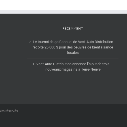
RÉCEMMENT
Le tournoi de golf annuel de Vast-Auto Distribution
récolte 25 000 $ pour des oeuvres de bienfaisance
locales
Vast-Auto Distribution annonce l’ajout de trois
nouveaux magasins à Terre-Neuve
its réservés