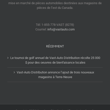
mise en marché de pièces automobiles destinées aux magasins de
pièces de l’est du Canada.
Tél: 1-855-778-VAST (8278)
Courriel:
info@vastauto.com
RÉCEMMENT
Le tournoi de golf annuel de Vast-Auto Distribution récolte 25 000
$ pour des oeuvres de bienfaisance locales
Vast-Auto Distribution annonce l’ajout de trois nouveaux
magasins à Terre-Neuve