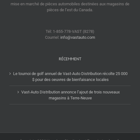
mise en marché de pièces automobiles destinées aux magasins de
pièces de l’est du Canada.
Tél: 1-855-778-VAST (8278)
Courriel:
info@vastauto.com
RÉCEMMENT
Le tournoi de golf annuel de Vast-Auto Distribution récolte 25 000
$ pour des oeuvres de bienfaisance locales
Vast-Auto Distribution annonce l’ajout de trois nouveaux
magasins à Terre-Neuve