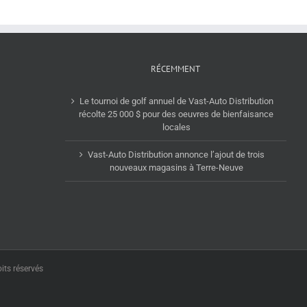
RÉCEMMENT
Le tournoi de golf annuel de Vast-Auto Distribution
récolte 25 000 $ pour des oeuvres de bienfaisance
locales
Vast-Auto Distribution annonce l’ajout de trois
nouveaux magasins à Terre-Neuve
its réservés