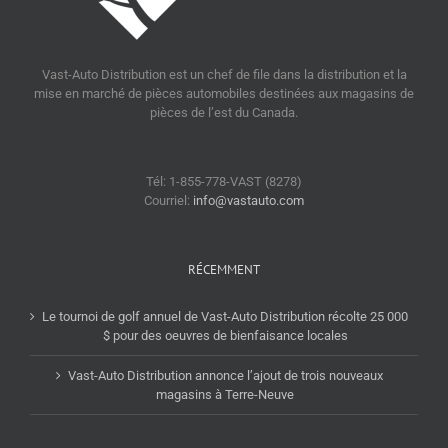
Vast-Auto Distribution est un chef de file dans la distribution et la
mise en marché de pièces automobiles destinées aux magasins de
pièces de l’est du Canada.
Tél: 1-855-778-VAST (8278)
Courriel:
info@vastauto.com
RÉCEMMENT
Le tournoi de golf annuel de Vast-Auto Distribution récolte 25 000
$ pour des oeuvres de bienfaisance locales
Vast-Auto Distribution annonce l’ajout de trois nouveaux
magasins à Terre-Neuve