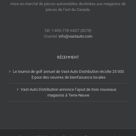
mise en marché de pièces automobiles destinées aux magasins de
pièces de l’est du Canada.
Tél: 1-855-778-VAST (8278)
Courriel:
info@vastauto.com
RÉCEMMENT
Le tournoi de golf annuel de Vast-Auto Distribution récolte 25 000
$ pour des oeuvres de bienfaisance locales
Vast-Auto Distribution annonce l’ajout de trois nouveaux
magasins à Terre-Neuve