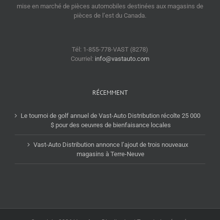
mise en marché de pièces automobiles destinées aux magasins de
pièces de l’est du Canada.
Tél: 1-855-778-VAST (8278)
Courriel:
info@vastauto.com
RÉCEMMENT
Le tournoi de golf annuel de Vast-Auto Distribution récolte 25 000
$ pour des oeuvres de bienfaisance locales
Vast-Auto Distribution annonce l’ajout de trois nouveaux
magasins à Terre-Neuve