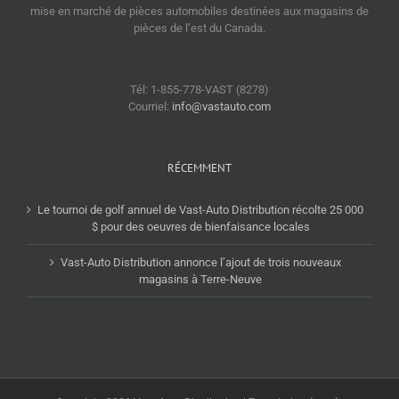
mise en marché de pièces automobiles destinées aux magasins de
pièces de l’est du Canada.
Tél: 1-855-778-VAST (8278)
Courriel:
info@vastauto.com
RÉCEMMENT
Le tournoi de golf annuel de Vast-Auto Distribution récolte 25 000
$ pour des oeuvres de bienfaisance locales
Vast-Auto Distribution annonce l’ajout de trois nouveaux
magasins à Terre-Neuve