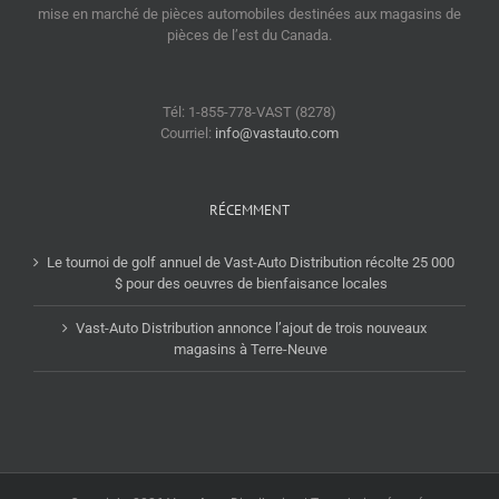
mise en marché de pièces automobiles destinées aux magasins de
pièces de l’est du Canada.
Tél: 1-855-778-VAST (8278)
Courriel:
info@vastauto.com
RÉCEMMENT
Le tournoi de golf annuel de Vast-Auto Distribution récolte 25 000
$ pour des oeuvres de bienfaisance locales
Vast-Auto Distribution annonce l’ajout de trois nouveaux
magasins à Terre-Neuve