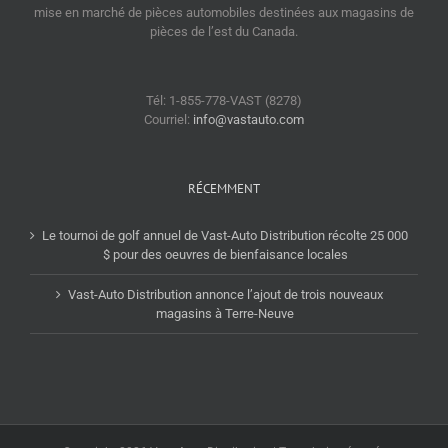
mise en marché de pièces automobiles destinées aux magasins de
pièces de l’est du Canada.
Tél: 1-855-778-VAST (8278)
Courriel:
info@vastauto.com
RÉCEMMENT
Le tournoi de golf annuel de Vast-Auto Distribution récolte 25 000
$ pour des oeuvres de bienfaisance locales
Vast-Auto Distribution annonce l’ajout de trois nouveaux
magasins à Terre-Neuve