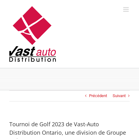
Skip
to
content
Précédent
Suivant
Tournoi de Golf 2023 de Vast-Auto
Distribution Ontario, une division de Groupe