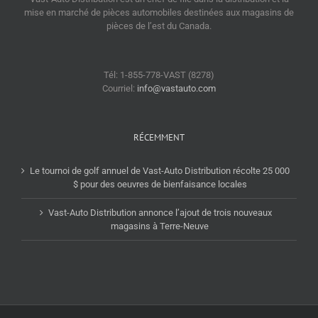
mise en marché de pièces automobiles destinées aux magasins de
pièces de l’est du Canada.
Tél: 1-855-778-VAST (8278)
Courriel:
info@vastauto.com
RÉCEMMENT
Le tournoi de golf annuel de Vast-Auto Distribution récolte 25 000
$ pour des oeuvres de bienfaisance locales
Vast-Auto Distribution annonce l’ajout de trois nouveaux
magasins à Terre-Neuve