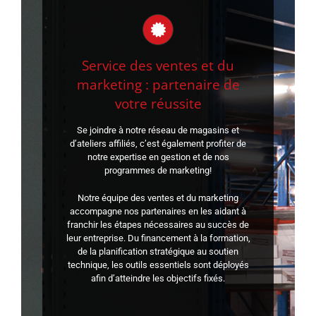
Service des ventes et du
marketing : partenaire de
votre réussite
Se joindre à notre réseau de magasins et
d’ateliers affiliés, c’est également profiter de
notre expertise en gestion et de nos
programmes de marketing!
Notre équipe des ventes et du marketing
accompagne nos partenaires en les aidant à
franchir les étapes nécessaires au succès de
leur entreprise. Du financement à la formation,
de la planification stratégique au soutien
technique, les outils essentiels sont déployés
afin d’atteindre les objectifs fixés.