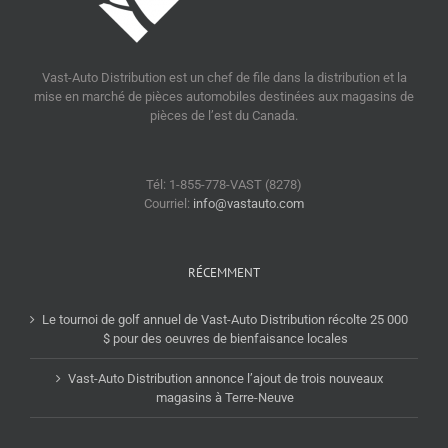
Vast-Auto Distribution est un chef de file dans la distribution et la
mise en marché de pièces automobiles destinées aux magasins de
pièces de l’est du Canada.
Tél: 1-855-778-VAST (8278)
Courriel:
info@vastauto.com
RÉCEMMENT
Le tournoi de golf annuel de Vast-Auto Distribution récolte 25 000
$ pour des oeuvres de bienfaisance locales
Vast-Auto Distribution annonce l’ajout de trois nouveaux
magasins à Terre-Neuve