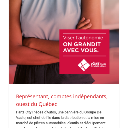
Représentant, comptes indépendants,
ouest du Québec
Parts City Pièces d'Autos, une bannière du Groupe Del
Vasto, est chef de file dans la distribution et la mise en
marché de pièces automobiles, d'outils et d'équipement