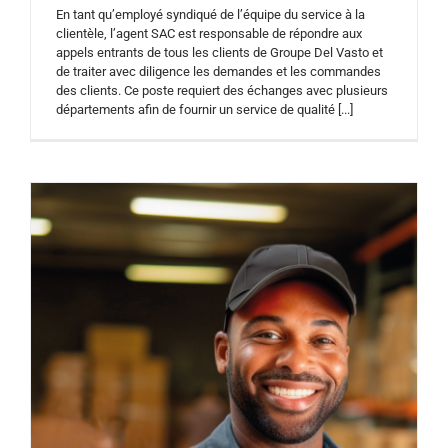
En tant qu’employé syndiqué de l’équipe du service à la
clientèle, l’agent SAC est responsable de répondre aux
appels entrants de tous les clients de Groupe Del Vasto et
de traiter avec diligence les demandes et les commandes
des clients. Ce poste requiert des échanges avec plusieurs
départements afin de fournir un service de qualité [...]