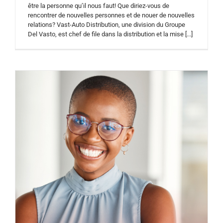
être la personne qu’il nous faut! Que diriez-vous de
rencontrer de nouvelles personnes et de nouer de nouvelles
relations? Vast-Auto Distribution, une division du Groupe
Del Vasto, est chef de file dans la distribution et la mise [...]