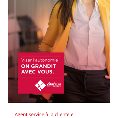
Agent service à la clientèle