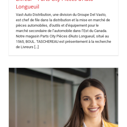
Longueuil
Vast-Auto Distribution, une division du Groupe Del Vasto,
est chef de file dans la distribution et la mise en marché de
pièces automobiles, d’outils et d’équipement pour le
marché secondaire de l’automobile dans l’Est du Canada.
Notre magasin Parts City Pièces d'Auto Longueuil, situé au
1565, BOUL. TASCHEREAU est présentement à la recherche
de Livreurs [...]