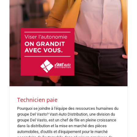
Technicien paie
Pourquoi se joindre à l'équipe des ressources humaines du
groupe Del Vasto? Vast-Auto Distribution, une division du
groupe Del Vasto, est un chef de file en pleine croissance
dans la distribution et la mise en marché des pièces
automobiles, d'outils et d'équipement pour le marché