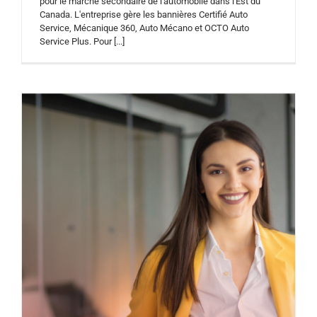
pour le marché secondaire de l'automobile dans l'Est du
Canada. L'entreprise gère les bannières Certifié Auto
Service, Mécanique 360, Auto Mécano et OCTO Auto
Service Plus. Pour [...]