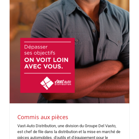
Commis aux pièces
Vast-Auto Distribution, une division du Groupe Del Vasto,
est chef de file dans la distribution et la mise en marché de
pièces automobiles, d’outils et d’équipement pour le