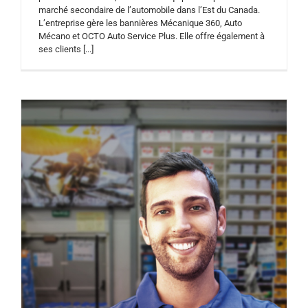
marché secondaire de l’automobile dans l’Est du Canada.
L’entreprise gère les bannières Mécanique 360, Auto
Mécano et OCTO Auto Service Plus. Elle offre également à
ses clients [...]