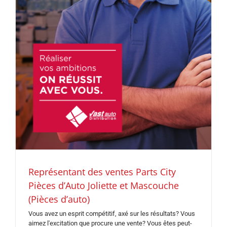
Représentant des ventes Parts City
Pièces d’Auto Joliette et Mascouche
(Pièces d’auto)
Vous avez un esprit compétitif, axé sur les résultats? Vous
aimez l'excitation que procure une vente? Vous êtes peut-