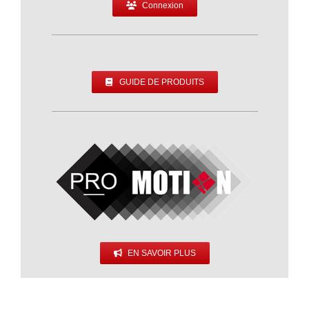
Connexion
GUIDE DE PRODUITS
EN SAVOIR PLUS