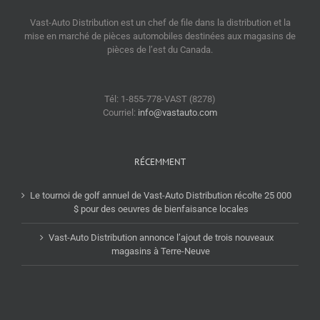
Vast-Auto Distribution est un chef de file dans la distribution et la
mise en marché de pièces automobiles destinées aux magasins de
pièces de l’est du Canada.
Tél: 1-855-778-VAST (8278)
Courriel:
info@vastauto.com
RÉCEMMENT
Le tournoi de golf annuel de Vast-Auto Distribution récolte 25 000
$ pour des oeuvres de bienfaisance locales
Vast-Auto Distribution annonce l’ajout de trois nouveaux
magasins à Terre-Neuve