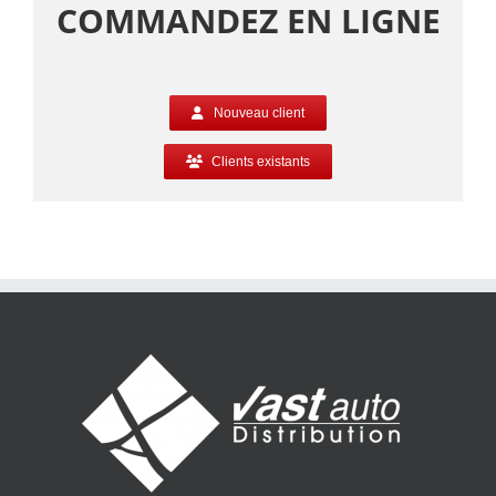
COMMANDEZ EN LIGNE
Nouveau client
Clients existants