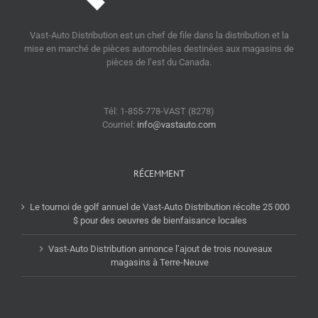
Vast-Auto Distribution est un chef de file dans la distribution et la
mise en marché de pièces automobiles destinées aux magasins de
pièces de l’est du Canada.
Tél: 1-855-778-VAST (8278)
Courriel:
info@vastauto.com
RÉCEMMENT
Le tournoi de golf annuel de Vast-Auto Distribution récolte 25 000
$ pour des oeuvres de bienfaisance locales
Vast-Auto Distribution annonce l’ajout de trois nouveaux
magasins à Terre-Neuve